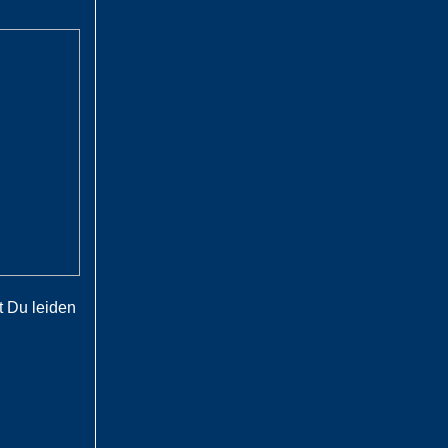
t Du leiden